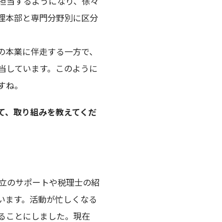
担当するようになり、徐々
理本部と専門分野別に区分
の本業に伴走する一方で、
当しています。このように
すね。
て、取り組みを教えてくだ
設立のサポートや税理士の紹
います。活動が忙しくなる
ることにしました。現在