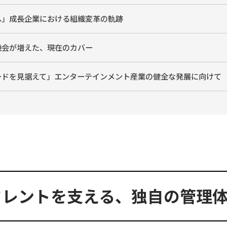
へ」成長企業における組織変革の軌跡
機会が増えた、現在のカバー
ードを見据えて」エンターテインメント産業の健全な発展に向けて
rやタレントを支える、独自の管理