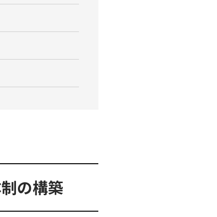
体制の構築