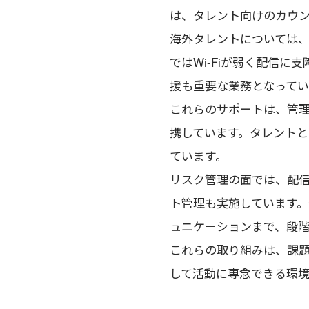
は、タレント向けのカウ
海外タレントについては
ではWi-Fiが弱く配信
援も重要な業務となってい
これらのサポートは、管
携しています。タレント
ています。
リスク管理の面では、配
ト管理も実施しています
ュニケーションまで、段階
これらの取り組みは、課
して活動に専念できる環境