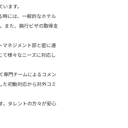
ています。
る時には、一般的なホテル
す。また、興行ビザの取得支
トマネジメント部と密に連
じて様々なニーズに対応し
て専門チームによるコメン
した初動対応から対外コミ
す。タレントの方々が安心