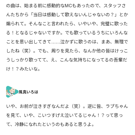
の曲は、始まる前に感動的なMCもあったので、スタッフさ
んたちから「当日は感動して歌えないんじゃないの？」とか
煽られて。そんなこと言われたら、いやいや、完璧に歌った
る！となるじゃないですか。でも歌っているうちにいろんな
ことを思い出してきて……泣かずに歌うのは、まあ、無理で
したね（笑）。でも、周りを見たら、なんか他の皆はけっこ
うしっかり歌ってて、え、こんな気持ちになってるの吾輩だ
け！？みたいな。
いや、お前が泣きすぎなんだよ（笑）。逆に皆、ラプちゃん
を見て、いや、こいつすげえ泣いてるじゃん！？って思っ
て、冷静になれたというのもあると思うよ。