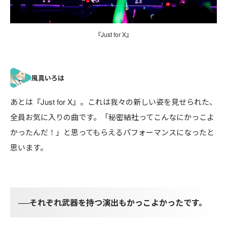
『Just for X』
あとは『Just for X』。これは我々の新しい姿を見せられた、
全員お気に入りの曲です。「秘密結社ってこんなにかっこよ
かったんだ！」と思ってもらえるパフォーマンスになったと
思います。
──それぞれ武器を持つ演出もかっこよかったです。