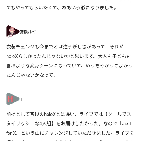
てもやってもらいたくて、ああいう形になりました。
衣装チェンジも今までとは違う新しさがあって、それが
holoXらしかったんじゃないかと思います。大人も子どもも
喜ぶような変身シーンになっていて、めっちゃかっこよかっ
たんじゃないかなって。
前提として普段のholoXとは違い、ライブでは【クールでス
タイリッシュな4人組】をお届けしたかった。なので『Just
for X』という曲にチャレンジしていただきました。ライブを