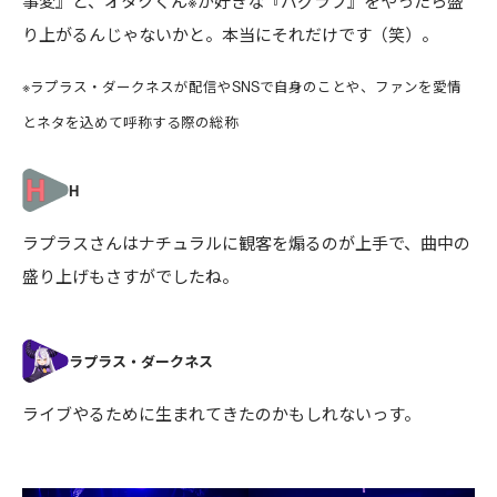
事変』と、オタクくん※が好きな『バグラブ』をやったら盛
り上がるんじゃないかと。本当にそれだけです（笑）。
※ラプラス・ダークネスが配信やSNSで自身のことや、ファンを愛情
とネタを込めて呼称する際の総称
ラプラスさんはナチュラルに観客を煽るのが上手で、曲中の
盛り上げもさすがでしたね。
ライブやるために生まれてきたのかもしれないっす。