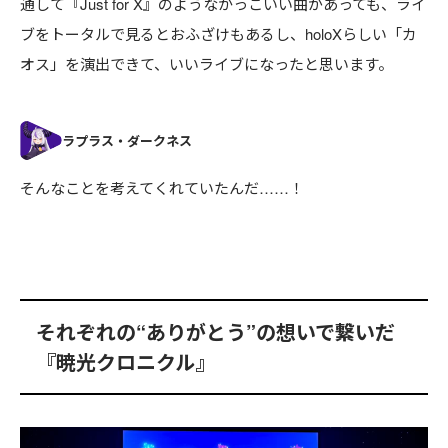
通して『Just for X』のようなかっこいい曲があっても、ライ
ブをトータルで見るとおふざけもあるし、holoXらしい「カ
オス」を演出できて、いいライブになったと思います。
そんなことを考えてくれていたんだ……！
それぞれの“ありがとう”の想いで繋いだ
『暁光クロニクル』