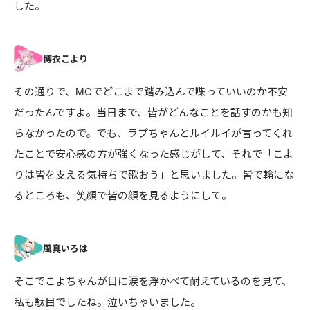
した。
その通りで、MCでどこまで踏み込んで喋っていいのか不安
だったんですよ。当日まで、皆がどんなことを話すのかも知
らなかったので。でも、ラプちゃんとルイルイが言ってくれ
たことで安心感の方が強くなった感じがして、それで「こよ
りは皆を支える気持ちで歌おう」と思いました。皆で輪にな
るところも、笑顔で皆の顔を見るようにして。
そこでこよちゃんが目に涙を浮かべて耐えているのを見て、
私も駄目でしたね。泣いちゃいました。