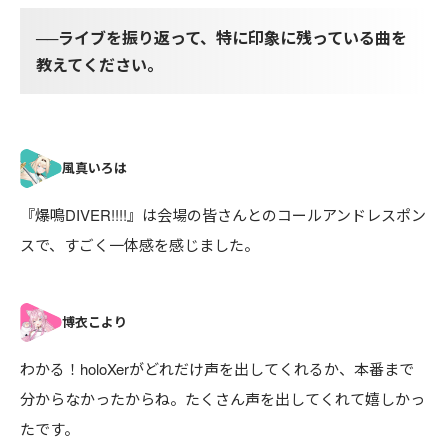
──ライブを振り返って、特に印象に残っている曲を
教えてください。
『爆鳴DIVER!!!!』は会場の皆さんとのコールアンドレスポン
スで、すごく一体感を感じました。
わかる！holoXerがどれだけ声を出してくれるか、本番まで
分からなかったからね。たくさん声を出してくれて嬉しかっ
たです。