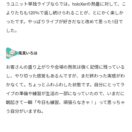
うユニット単独ライブならでは。holoXerの熱量に対して、こ
よりたちも120％で返し続けられることが、とにかく楽しか
ったです。やっぱりライブが好きだなと改めて思った1日で
した。
お客さんの盛り上がりや会場の熱気は強く記憶に残っている
し、やり切った感覚もあるんですが、まだ終わった実感がわ
かなくて。ちょっとふわふわした状態です。自分にとってラ
イブの準備や練習が生活の一部になっていたので、いまだに
朝起きて一瞬「今日も練習、頑張らなきゃ！」って思っちゃ
う自分がいますね。