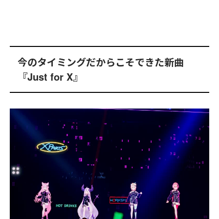
今のタイミングだからこそできた新曲
『Just for X』