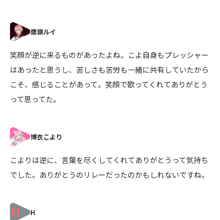
笑顔が逆に来るものがあったよね。こよ自身もプレッシャー
はあったと思うし、苦しさも苦労も一緒に共有していたから
こそ、感じることがあって。笑顔で歌ってくれてありがとう
って思ってた。
こよりは逆に、言葉を尽くしてくれてありがとうって気持ち
でした。ありがとうのリレーだったのかもしれないですね。