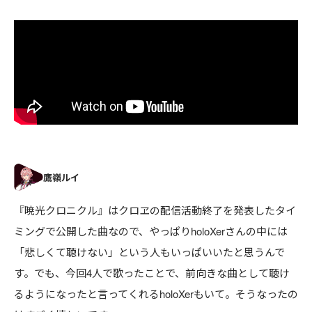
『暁光クロニクル』はクロヱの配信活動終了を発表したタイ
ミングで公開した曲なので、やっぱりholoXerさんの中には
「悲しくて聴けない」という人もいっぱいいたと思うんで
す。でも、今回4人で歌ったことで、前向きな曲として聴け
るようになったと言ってくれるholoXerもいて。そうなったの