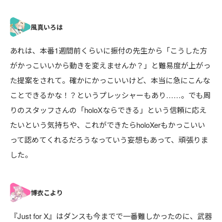
あれは、本番1週間前くらいに振付の先生から「こうした方
がかっこいいから動きを変えませんか？」と難易度が上がっ
た提案をされて。確かにかっこいいけど、本当に急にこんな
ことできるかな！？というプレッシャーもあり……。でも周
りのスタッフさんの「holoXならできる」という信頼に応え
たいという気持ちや、これができたらholoXerもかっこいい
って認めてくれるだろうなっていう妄想もあって、頑張りま
した。
『Just for X』はダンスも今までで一番難しかったのに、武器