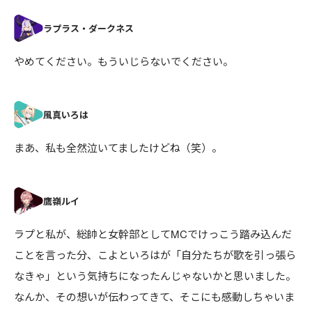
やめてください。もういじらないでください。
まあ、私も全然泣いてましたけどね（笑）。
ラプと私が、総帥と女幹部としてMCでけっこう踏み込んだ
ことを言った分、こよといろはが「自分たちが歌を引っ張ら
なきゃ」という気持ちになったんじゃないかと思いました。
なんか、その想いが伝わってきて、そこにも感動しちゃいま