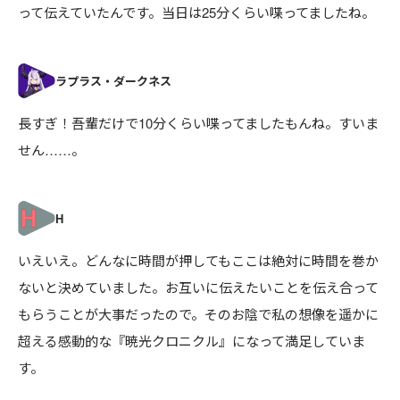
って伝えていたんです。当日は25分くらい喋ってましたね。
長すぎ！吾輩だけで10分くらい喋ってましたもんね。すいま
せん……。
いえいえ。どんなに時間が押してもここは絶対に時間を巻か
ないと決めていました。お互いに伝えたいことを伝え合って
もらうことが大事だったので。そのお陰で私の想像を遥かに
超える感動的な『暁光クロニクル』になって満足していま
す。