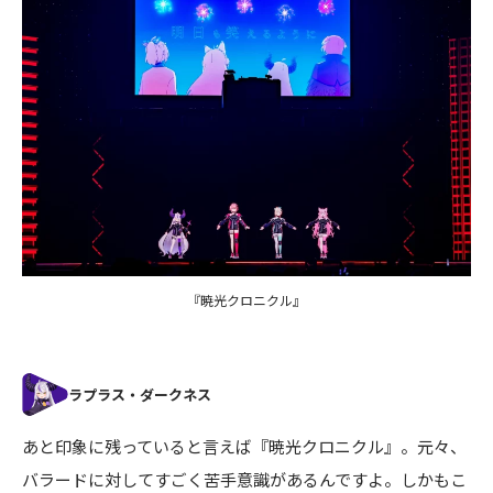
『暁光クロニクル』
あと印象に残っていると言えば『暁光クロニクル』。元々、
バラードに対してすごく苦手意識があるんですよ。しかもこ