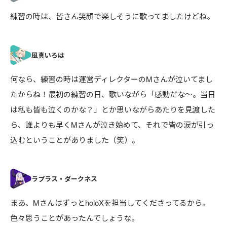
練習の時は、皆さん笑顔で楽しそうに歌ってましたけどね。
何なら、練習の時は運営ディレクターのMさんが泣いてまし
たからね！最初の練習の日、歌いながら「感動だな〜。当日
は私も皆も泣くのかな？」とか思いながらあたりを見渡した
ら、誰よりも早くMさんが泣き始めて、それで皆の涙が引っ
込むということがありました（笑）。
まあ、MさんはずっとholoXを担当してくださってるから。
色々思うことがあったんでしょうな。