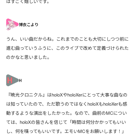
はすごく嬉しいです。
うん、いい曲だからね。これまでのことも大切にしつつ前に
進む曲っていうふうに、このライブで改めて定義づけられた
のかなと思いました。
『暁光クロニクル』はholoXやholoXerにとって大事な曲なの
は知っていたので、ただ歌うのではなくholoXもholoXerも感
動するような演出をしたかった。なので、曲前のMCについ
ては、holoXの皆さんを信じて「時間は何分かかってもいい
し、何を喋ってもいいです。エモいMCをお願いします！」