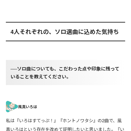
4人それぞれの、ソロ選曲に込めた気持ち
──ソロ曲についても、こだわった点や印象に残って
いることを教えてください。
私は『いろはすてっぷ！』『ホントノワタシ』の2曲で、風
真いろはという存在を改めて証明したいと思いました。『い