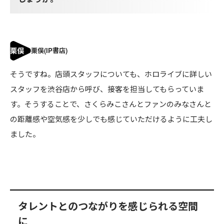
そうですね。店頭スタッフについても、ホロライブに詳しい
スタッフを渋谷店から呼び、接客を担当してもらっていま
す。そうすることで、さくらみこさんとファンのみなさんと
の距離感や空気感を少しでも感じていただけるように工夫し
ました。
タレントとのつながりを感じられる空間
に