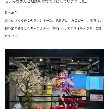
ら、みなさんと相談を重ねて形にしていきました。
注・35P
元々はさくらみこのファンネーム。読み方は「みこぴー」。現在は、
白い猫の姿をしたキャラクター「35P」としてデフォルメされ、愛さ
れている。