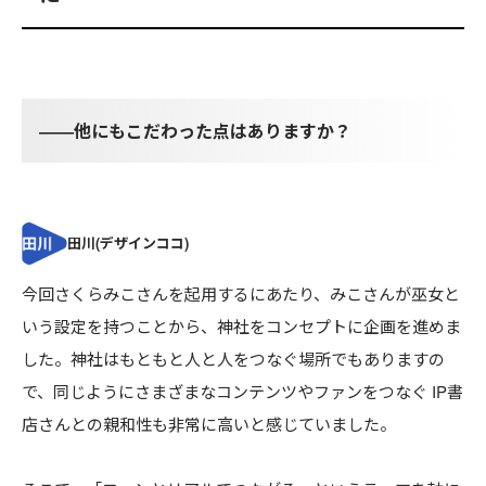
――他にもこだわった点はありますか？
今回さくらみこさんを起用するにあたり、みこさんが巫女と
いう設定を持つことから、神社をコンセプトに企画を進めま
した。神社はもともと人と人をつなぐ場所でもありますの
で、同じようにさまざまなコンテンツやファンをつなぐ IP書
店さんとの親和性も非常に高いと感じていました。