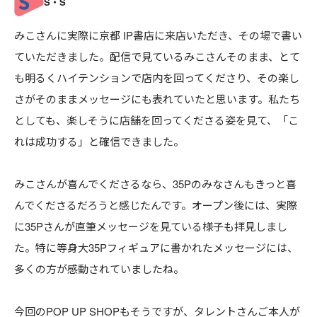
みこさんに実際に京都 IP書店に来店いただき、その場で書い
ていただきました。配信で見ているみこさんそのまま、とて
も明るくハイテンションで店内を回ってくださり、その楽し
さがそのままメッセージにも表れていたと思います。私たち
としても、楽しそうに店舗を回ってくださる姿を見て、「こ
れは成功する」と確信できました。
みこさんが喜んでくださるなら、35Pのみなさんもきっと喜
んでくださるだろうと感じたんです。オープン後には、実際
に35Pさんが直筆メッセージを見ている様子も拝見しまし
た。特に等身大35Pフィギュアに書かれたメッセージには、
多くの方が感動されていましたね。
今回のPOP UP SHOPもそうですが、タレントさんご本人が