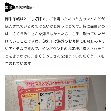
御朱印帳はとても好評で、ご来場いただいた方のほとんどが
購入されているのではないかと思うほどです。特に面白いの
は、さくらみこさんを知らなかった方にも手に取っていただ
けていることですね。御朱印は海外のお客様にも親しみやす
いアイテムですので、インバウンドのお客様が購入されたこ
とをきっかけに、さくらみこさんを知っていただくケースも
生まれています。