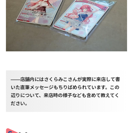
――店舗内にはさくらみこさんが実際に来店して書
いた直筆メッセージもちりばめられています。この
辺りについて、来店時の様子なども含めて教えてく
ださい。