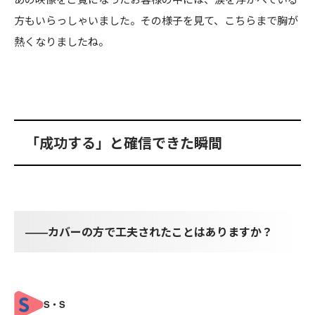
方もいらっしゃいました。その様子を見て、こちらまで胸が
熱くなりましたね。
「成功する」と確信できた瞬間
――カバーの方で工夫されたことはありますか？