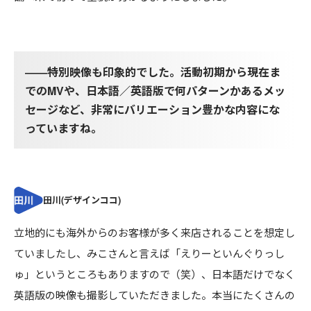
――特別映像も印象的でした。活動初期から現在ま
でのMVや、日本語／英語版で何パターンかあるメッ
セージなど、非常にバリエーション豊かな内容にな
っていますね。
立地的にも海外からのお客様が多く来店されることを想定し
ていましたし、みこさんと言えば「えりーといんぐりっし
ゅ」というところもありますので（笑）、日本語だけでなく
英語版の映像も撮影していただきました。本当にたくさんの