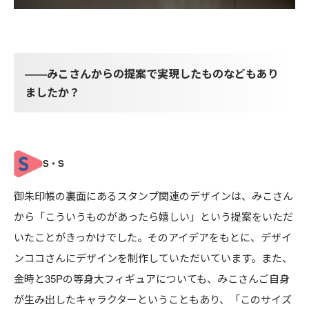
――みこさんからの提案で実現したものなどもあり
ましたか？
御朱印帳の裏面にあるスタンプ関連のデザインは、みこさん
から「こういうものがあったら嬉しい」という提案をいただ
いたことがきっかけでした。そのアイデアをもとに、デザイ
ンココさんにデザインを制作していただいています。また、
金時と35Pの等身大フィギュアについても、みこさんご自身
が生み出したキャラクターということもあり、「このサイズ