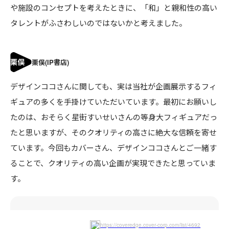
や施設のコンセプトを考えたときに、「和」と親和性の高い
タレントがふさわしいのではないかと考えました。
デザインココさんに関しても、実は当社が企画展示するフィ
ギュアの多くを手掛けていただいています。最初にお願いし
たのは、おそらく星街すいせいさんの等身大フィギュアだっ
たと思いますが、そのクオリティの高さに絶大な信頼を寄せ
ています。今回もカバーさん、デザインココさんとご一緒す
ることで、クオリティの高い企画が実現できたと思っていま
す。
https://coveredge.cover-corp.com/list/4692