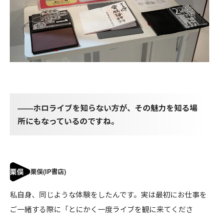
――ホロライブを知らない方が、その魅力を知る場
所にもなっているのですね。
私自身、同じような体験をしたんです。実は最初にお仕事を
ご一緒する際に「とにかく一度ライブを観に来てくださ