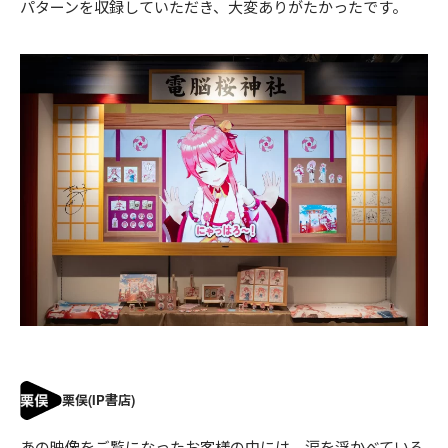
パターンを収録していただき、大変ありがたかったです。
あの映像をご覧になったお客様の中には、涙を浮かべている