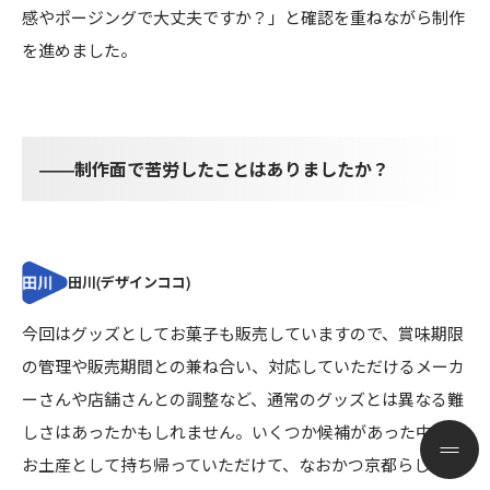
感やポージングで大丈夫ですか？」と確認を重ねながら制作
を進めました。
――制作面で苦労したことはありましたか？
今回はグッズとしてお菓子も販売していますので、賞味期限
の管理や販売期間との兼ね合い、対応していただけるメーカ
ーさんや店舗さんとの調整など、通常のグッズとは異なる難
しさはあったかもしれません。いくつか候補があった中で、
お土産として持ち帰っていただけて、なおかつ京都らしさを