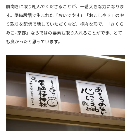
前向きに取り組んでくださることが、一番大きな力になりま
す。準備段階で生まれた「おいでやす」「おこしやす」のや
り取りを配信で話していただくなど、様々な形で、「さくら
みこ×京都」ならではの要素も取り入れることができ、とて
も良かったと思っています。