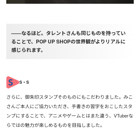
――なるほど。タレントさんも同じものを持ってい
ることで、POP UP SHOPの世界観がよりリアルに
感じられます。
さらに、御朱印スタンプそのものにもこだわりました。みこ
さんご本人にご協力いただき、手書きの習字をおこしたスタ
ンプにすることで、アニメやゲームとはまた違う、VTuberな
らではの魅力が楽しめるものを目指しました。