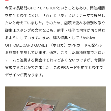
今回は長期間のPOP UP SHOPということもあり、開催期間
を前半と後半に分け、「春」と「夏」というテーマで展開し
たいと考えていました。そのため、店頭で流れる特別映像や
御朱印スタンプの文言なども、前半・後半で内容が切り替わ
るようにしています。また、購入特典として「hololive
OFFICIAL CARD GAME」（ホロカ）のPRカードを配布す
る施策も実施しています。通常、こうした単独施策でホロカ
チームと連携する機会はそれほど多くないのですが、今回は
実現することができました。このPRカードも前半と後半で
デザインが異なります。