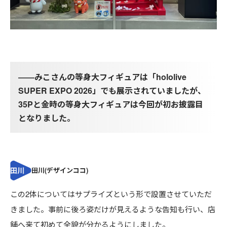
――みこさんの等身大フィギュアは「hololive
SUPER EXPO 2026」でも展示されていましたが、
35Pと金時の等身大フィギュアは今回が初お披露目
となりました。
この2体についてはサプライズという形で設置させていただ
きました。事前に後ろ姿だけが見えるような告知も行い、店
舗へ来て初めて全貌が分かるようにしました。