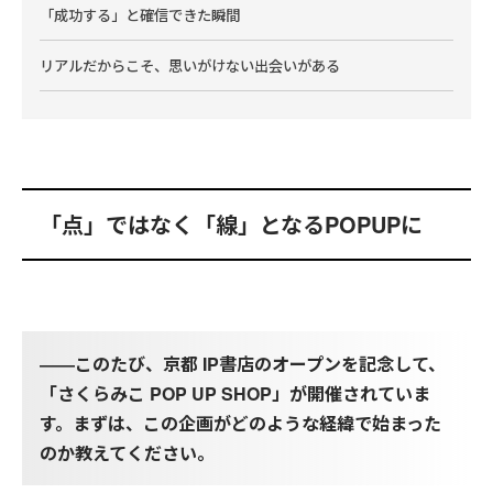
「成功する」と確信できた瞬間
リアルだからこそ、思いがけない出会いがある
「点」ではなく「線」となるPOPUPに
――このたび、京都 IP書店のオープンを記念して、
「さくらみこ POP UP SHOP」が開催されていま
す。まずは、この企画がどのような経緯で始まった
のか教えてください。