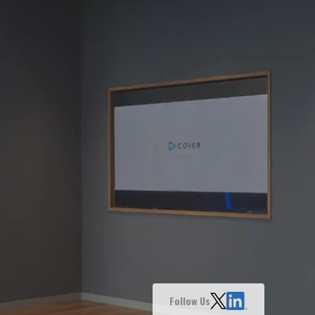
Follow Us