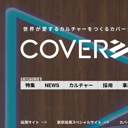
CATEGORIES
特集
NEWS
カルチャー
採用
事
採用サイト
新卒採用スペシャルサイト
カバ