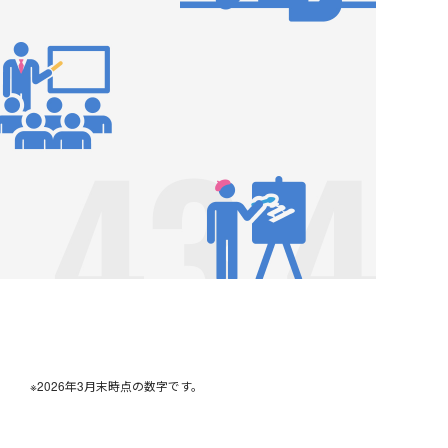
※2026年3月末時点の数字です。