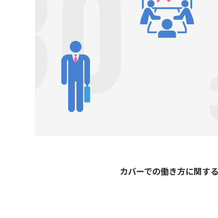
カバーでの働き方に関す