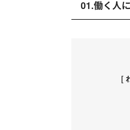
01.働く人