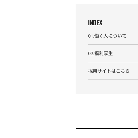
INDEX
01.働く人について
02.福利厚生
採用サイトはこちら