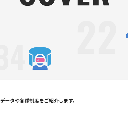
るデータや各種制度をご紹介します。